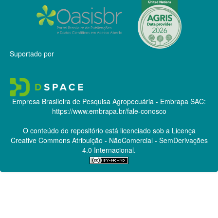
Suportado por
Empresa Brasileira de Pesquisa Agropecuária - Embrapa
SAC:
https://www.embrapa.br/fale-conosco
O conteúdo do repositório está licenciado sob a Licença
Creative Commons
Atribuição - NãoComercial - SemDerivações
4.0 Internacional.