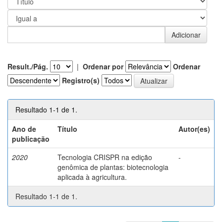
Result./Pág.
|
Ordenar por
Ordenar
Registro(s)
Resultado 1-1 de 1.
Ano de
Título
Autor(es)
publicação
2020
Tecnologia CRISPR na edição
-
genômica de plantas: biotecnologia
aplicada à agricultura.
Resultado 1-1 de 1.