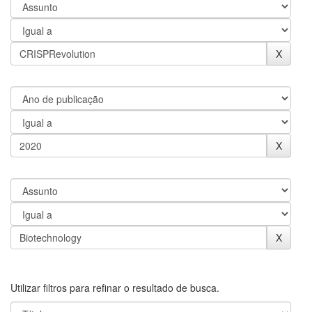
Utilizar filtros para refinar o resultado de busca.