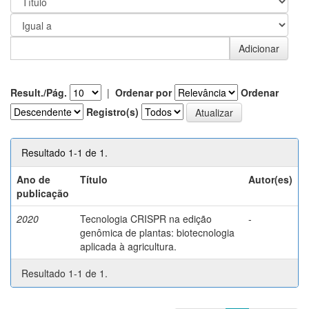
Result./Pág.
|
Ordenar por
Ordenar
Registro(s)
Resultado 1-1 de 1.
Ano de
Título
Autor(es)
publicação
2020
Tecnologia CRISPR na edição
-
genômica de plantas: biotecnologia
aplicada à agricultura.
Resultado 1-1 de 1.