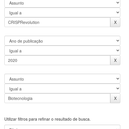
Utilizar filtros para refinar o resultado de busca.