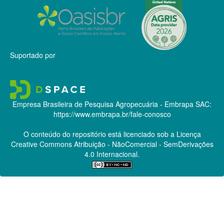
Suportado por
Empresa Brasileira de Pesquisa Agropecuária - Embrapa
SAC:
https://www.embrapa.br/fale-conosco
O conteúdo do repositório está licenciado sob a Licença
Creative Commons
Atribuição - NãoComercial - SemDerivações
4.0 Internacional.