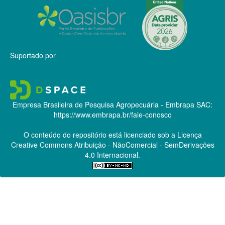
Suportado por
Empresa Brasileira de Pesquisa Agropecuária - Embrapa
SAC:
https://www.embrapa.br/fale-conosco
O conteúdo do repositório está licenciado sob a Licença
Creative Commons
Atribuição - NãoComercial - SemDerivações
4.0 Internacional.