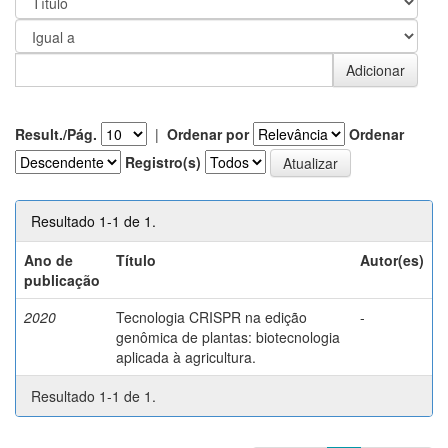
Result./Pág.
|
Ordenar por
Ordenar
Registro(s)
Resultado 1-1 de 1.
Ano de
Título
Autor(es)
publicação
2020
Tecnologia CRISPR na edição
-
genômica de plantas: biotecnologia
aplicada à agricultura.
Resultado 1-1 de 1.