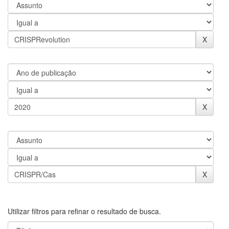
Utilizar filtros para refinar o resultado de busca.