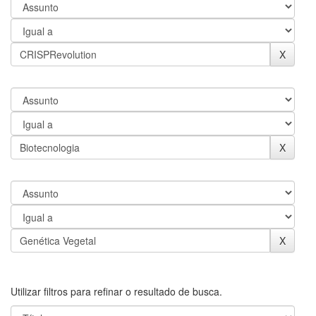
Utilizar filtros para refinar o resultado de busca.