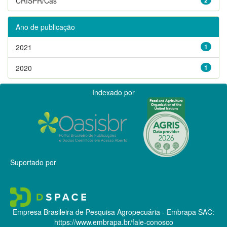
CRISPR/Cas
Ano de publicação
2021
1
2020
1
Indexado por
Suportado por
Empresa Brasileira de Pesquisa Agropecuária - Embrapa
SAC:
https://www.embrapa.br/fale-conosco