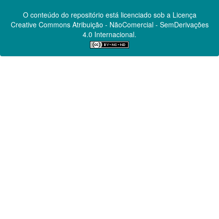
O conteúdo do repositório está licenciado sob a Licença
Creative Commons
Atribuição - NãoComercial - SemDerivações
4.0 Internacional.