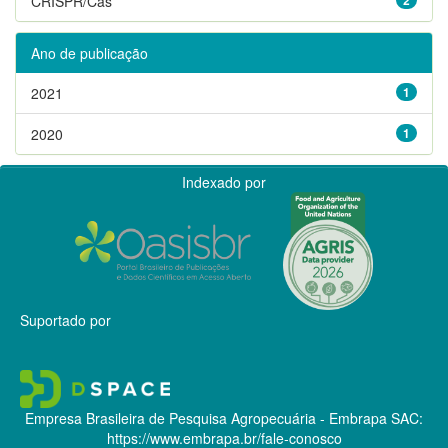
CRISPR/Cas
Ano de publicação
2021
1
2020
1
Indexado por
Suportado por
Empresa Brasileira de Pesquisa Agropecuária - Embrapa
SAC:
https://www.embrapa.br/fale-conosco