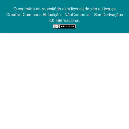
O conteúdo do repositório está licenciado sob a Licença
Creative Commons
Atribuição - NãoComercial - SemDerivações
4.0 Internacional.