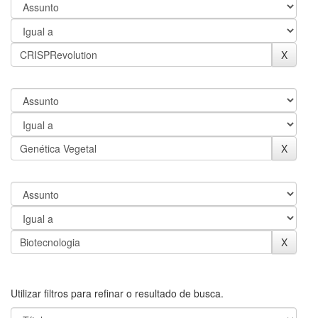
Utilizar filtros para refinar o resultado de busca.