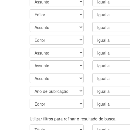
Utilizar filtros para refinar o resultado de busca.