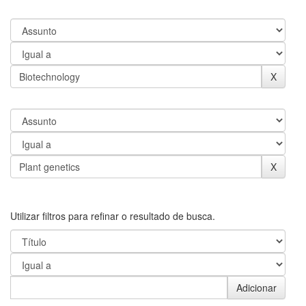
Utilizar filtros para refinar o resultado de busca.