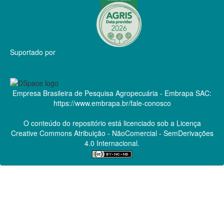
Suportado por
Empresa Brasileira de Pesquisa Agropecuária - Embrapa
SAC:
https://www.embrapa.br/fale-conosco
O conteúdo do repositório está licenciado sob a Licença
Creative Commons
Atribuição - NãoComercial - SemDerivações
4.0 Internacional.