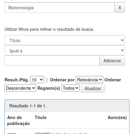
Utilizar filtros para refinar o resultado de busca.
Result./Pág.
|
Ordenar por
Ordenar
Registro(s)
Resultado 1-1 de 1.
Ano de
Título
Autor(es)
publicação