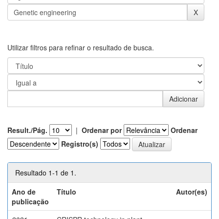
Utilizar filtros para refinar o resultado de busca.
Result./Pág.
|
Ordenar por
Ordenar
Registro(s)
Resultado 1-1 de 1.
Ano de
Título
Autor(es)
publicação