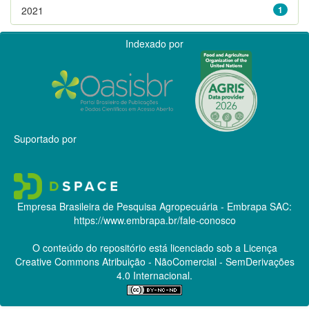
2021
1
Indexado por
Suportado por
Empresa Brasileira de Pesquisa Agropecuária - Embrapa
SAC:
https://www.embrapa.br/fale-conosco
O conteúdo do repositório está licenciado sob a Licença
Creative Commons
Atribuição - NãoComercial - SemDerivações
4.0 Internacional.