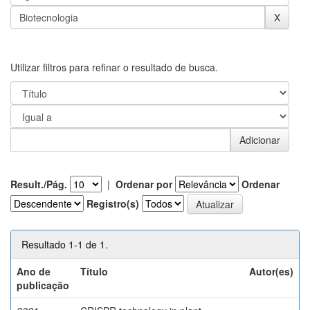
Utilizar filtros para refinar o resultado de busca.
Result./Pág.
|
Ordenar por
Ordenar
Registro(s)
Resultado 1-1 de 1.
Ano de
Título
Autor(es)
publicação