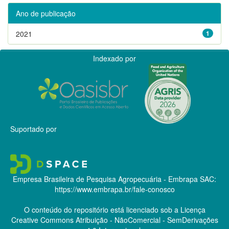
Ano de publicação
2021
1
Indexado por
Suportado por
Empresa Brasileira de Pesquisa Agropecuária - Embrapa
SAC:
https://www.embrapa.br/fale-conosco
O conteúdo do repositório está licenciado sob a Licença
Creative Commons
Atribuição - NãoComercial - SemDerivações