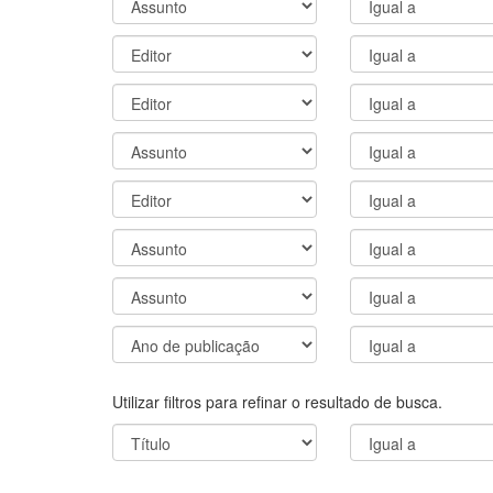
Utilizar filtros para refinar o resultado de busca.