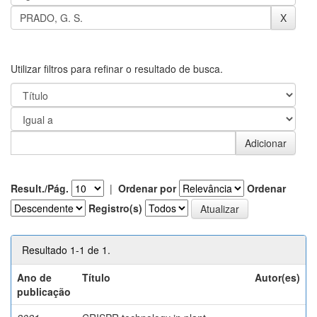
Utilizar filtros para refinar o resultado de busca.
Result./Pág.
|
Ordenar por
Ordenar
Registro(s)
Resultado 1-1 de 1.
Ano de
Título
Autor(es)
publicação