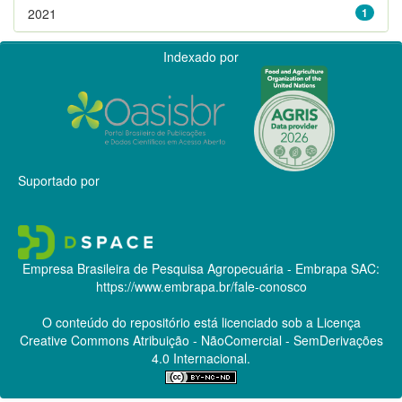
2021
1
Indexado por
Suportado por
Empresa Brasileira de Pesquisa Agropecuária - Embrapa
SAC:
https://www.embrapa.br/fale-conosco
O conteúdo do repositório está licenciado sob a Licença
Creative Commons
Atribuição - NãoComercial - SemDerivações
4.0 Internacional.