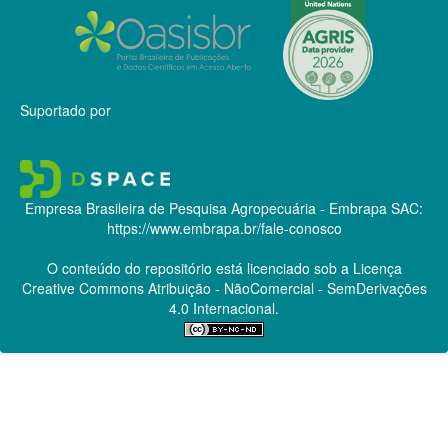
Suportado por
Empresa Brasileira de Pesquisa Agropecuária - Embrapa
SAC:
https://www.embrapa.br/fale-conosco
O conteúdo do repositório está licenciado sob a Licença
Creative Commons
Atribuição - NãoComercial - SemDerivações
4.0 Internacional.