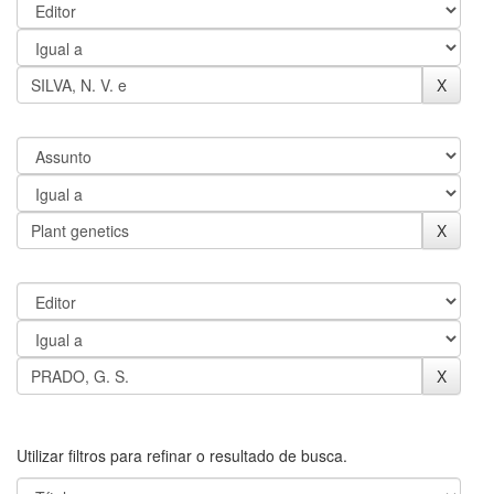
Utilizar filtros para refinar o resultado de busca.