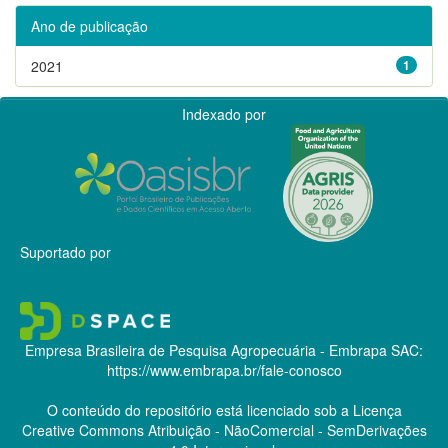
Ano de publicação
2021
1
Indexado por
Suportado por
Empresa Brasileira de Pesquisa Agropecuária - Embrapa
SAC:
https://www.embrapa.br/fale-conosco
O conteúdo do repositório está licenciado sob a Licença
Creative Commons
Atribuição - NãoComercial - SemDerivações