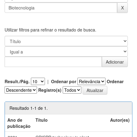
Utilizar filtros para refinar o resultado de busca.
Result./Pág.
|
Ordenar por
Ordenar
Registro(s)
Resultado 1-1 de 1.
Ano de
Título
Autor(es)
publicação