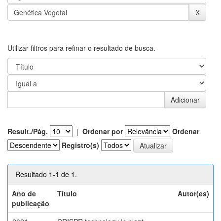
Utilizar filtros para refinar o resultado de busca.
Result./Pág.
|
Ordenar por
Ordenar
Registro(s)
Resultado 1-1 de 1.
Ano de
Título
Autor(es)
publicação