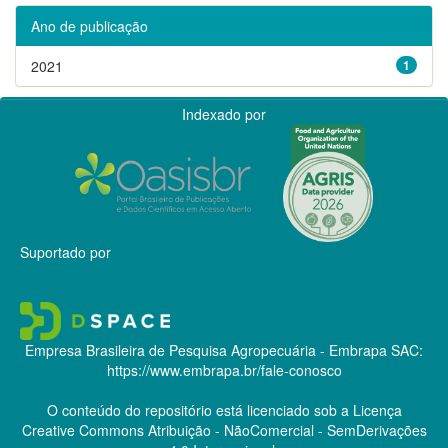
Ano de publicação
2021
1
Indexado por
Suportado por
Empresa Brasileira de Pesquisa Agropecuária - Embrapa
SAC:
https://www.embrapa.br/fale-conosco
O conteúdo do repositório está licenciado sob a Licença
Creative Commons
Atribuição - NãoComercial - SemDerivações