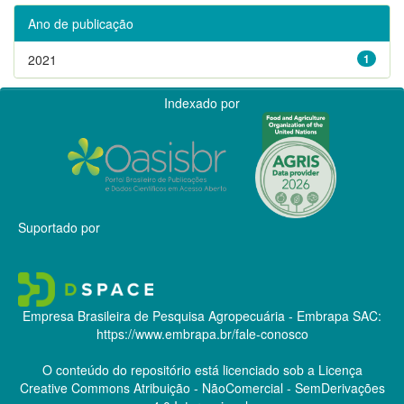
Ano de publicação
2021
1
Indexado por
Suportado por
Empresa Brasileira de Pesquisa Agropecuária - Embrapa
SAC:
https://www.embrapa.br/fale-conosco
O conteúdo do repositório está licenciado sob a Licença
Creative Commons
Atribuição - NãoComercial - SemDerivações