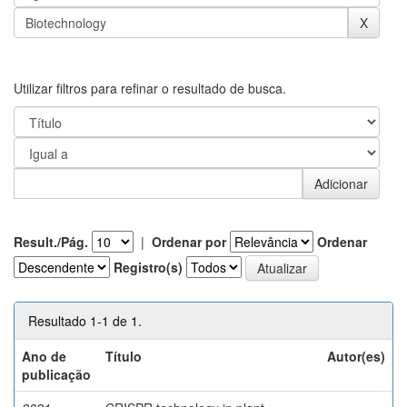
Utilizar filtros para refinar o resultado de busca.
Result./Pág.
|
Ordenar por
Ordenar
Registro(s)
Resultado 1-1 de 1.
Ano de
Título
Autor(es)
publicação