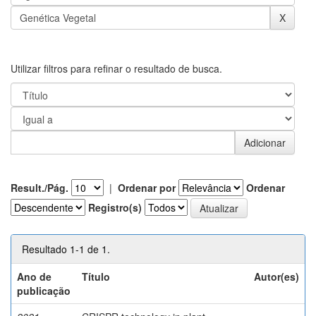
Utilizar filtros para refinar o resultado de busca.
Result./Pág.
|
Ordenar por
Ordenar
Registro(s)
Resultado 1-1 de 1.
Ano de
Título
Autor(es)
publicação