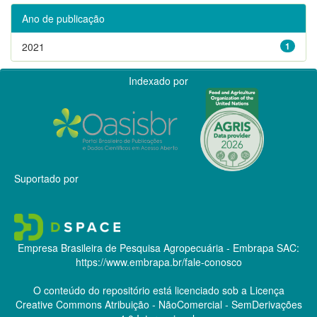
Ano de publicação
2021
1
Indexado por
Suportado por
Empresa Brasileira de Pesquisa Agropecuária - Embrapa
SAC:
https://www.embrapa.br/fale-conosco
O conteúdo do repositório está licenciado sob a Licença
Creative Commons
Atribuição - NãoComercial - SemDerivações