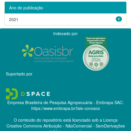
Ano de publicação
2021
1
Indexado por
Suportado por
Empresa Brasileira de Pesquisa Agropecuária - Embrapa
SAC:
https://www.embrapa.br/fale-conosco
O conteúdo do repositório está licenciado sob a Licença
Creative Commons
Atribuição - NãoComercial - SemDerivações