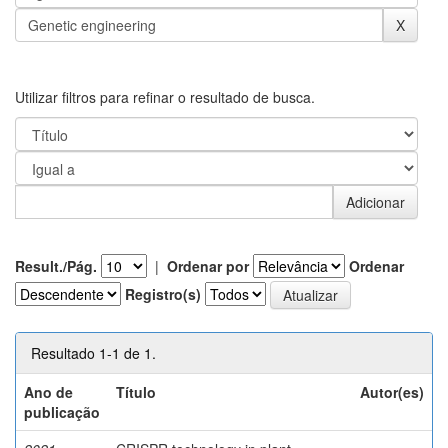
Utilizar filtros para refinar o resultado de busca.
Result./Pág.
|
Ordenar por
Ordenar
Registro(s)
Resultado 1-1 de 1.
Ano de
Título
Autor(es)
publicação