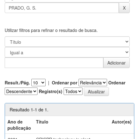
Utilizar filtros para refinar o resultado de busca.
Result./Pág.
|
Ordenar por
Ordenar
Registro(s)
Resultado 1-1 de 1.
Ano de
Título
Autor(es)
publicação