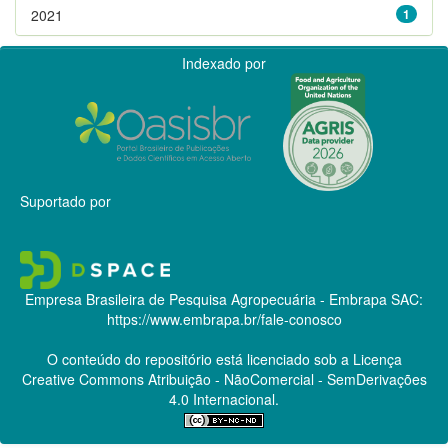
2021
1
Indexado por
Suportado por
Empresa Brasileira de Pesquisa Agropecuária - Embrapa
SAC:
https://www.embrapa.br/fale-conosco
O conteúdo do repositório está licenciado sob a Licença
Creative Commons
Atribuição - NãoComercial - SemDerivações
4.0 Internacional.