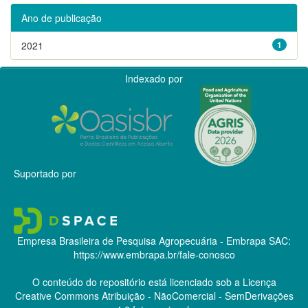
Ano de publicação
2021
1
Indexado por
Suportado por
Empresa Brasileira de Pesquisa Agropecuária - Embrapa
SAC:
https://www.embrapa.br/fale-conosco
O conteúdo do repositório está licenciado sob a Licença
Creative Commons
Atribuição - NãoComercial - SemDerivações