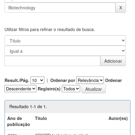
Utilizar filtros para refinar o resultado de busca.
Result./Pág.
|
Ordenar por
Ordenar
Registro(s)
Resultado 1-1 de 1.
Ano de
Título
Autor(es)
publicação