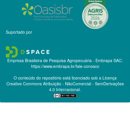
Suportado por
Empresa Brasileira de Pesquisa Agropecuária - Embrapa
SAC:
https://www.embrapa.br/fale-conosco
O conteúdo do repositório está licenciado sob a Licença
Creative Commons
Atribuição - NãoComercial - SemDerivações
4.0 Internacional.