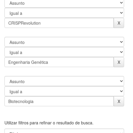
Utilizar filtros para refinar o resultado de busca.