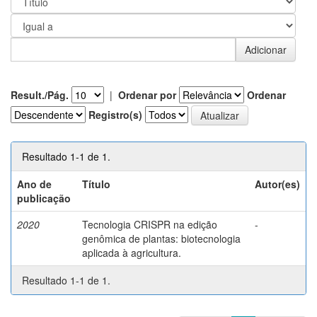
Result./Pág.
|
Ordenar por
Ordenar
Registro(s)
Resultado 1-1 de 1.
Ano de
Título
Autor(es)
publicação
2020
Tecnologia CRISPR na edição
-
genômica de plantas: biotecnologia
aplicada à agricultura.
Resultado 1-1 de 1.