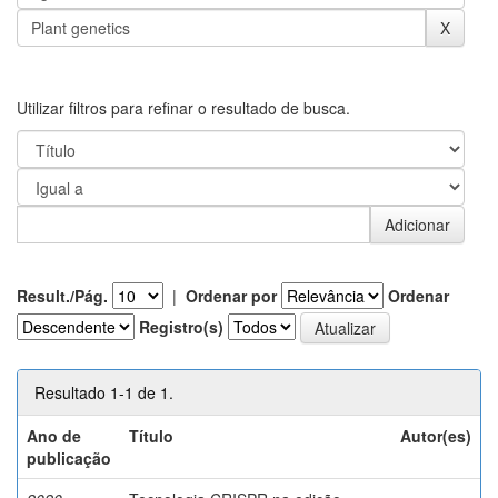
Utilizar filtros para refinar o resultado de busca.
Result./Pág.
|
Ordenar por
Ordenar
Registro(s)
Resultado 1-1 de 1.
Ano de
Título
Autor(es)
publicação