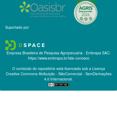
Suportado por
Empresa Brasileira de Pesquisa Agropecuária - Embrapa
SAC:
https://www.embrapa.br/fale-conosco
O conteúdo do repositório está licenciado sob a Licença
Creative Commons
Atribuição - NãoComercial - SemDerivações
4.0 Internacional.