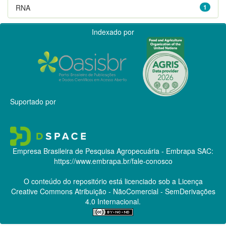
RNA
1
Indexado por
Suportado por
Empresa Brasileira de Pesquisa Agropecuária - Embrapa
SAC:
https://www.embrapa.br/fale-conosco
O conteúdo do repositório está licenciado sob a Licença
Creative Commons
Atribuição - NãoComercial - SemDerivações
4.0 Internacional.