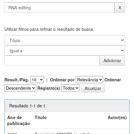
Utilizar filtros para refinar o resultado de busca.
Result./Pág.
|
Ordenar por
Ordenar
Registro(s)
Resultado 1-1 de 1.
Ano de
Título
Autor(es)
publicação