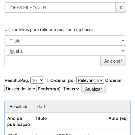
Utilizar filtros para refinar o resultado de busca.
Result./Pág.
|
Ordenar por
Ordenar
Registro(s)
Resultado 1-1 de 1.
Ano de
Título
Autor(es)
publicação