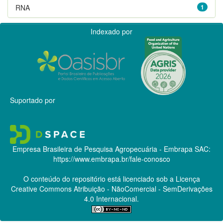
RNA
1
Indexado por
Suportado por
Empresa Brasileira de Pesquisa Agropecuária - Embrapa
SAC:
https://www.embrapa.br/fale-conosco
O conteúdo do repositório está licenciado sob a Licença
Creative Commons
Atribuição - NãoComercial - SemDerivações
4.0 Internacional.