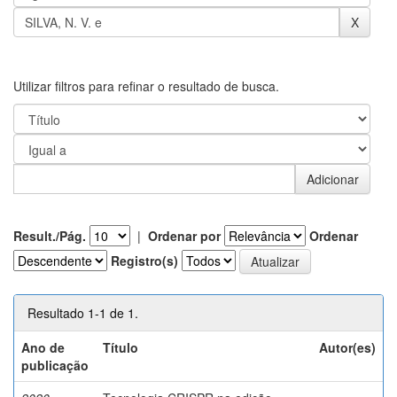
Utilizar filtros para refinar o resultado de busca.
Result./Pág.
|
Ordenar por
Ordenar
Registro(s)
Resultado 1-1 de 1.
Ano de
Título
Autor(es)
publicação