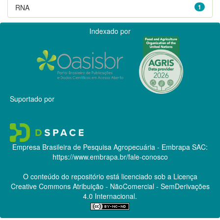
RNA
1
Indexado por
Suportado por
Empresa Brasileira de Pesquisa Agropecuária - Embrapa
SAC:
https://www.embrapa.br/fale-conosco
O conteúdo do repositório está licenciado sob a Licença
Creative Commons
Atribuição - NãoComercial - SemDerivações
4.0 Internacional.