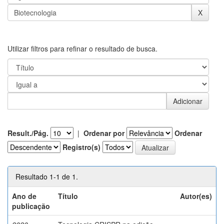
Utilizar filtros para refinar o resultado de busca.
Result./Pág.
|
Ordenar por
Ordenar
Registro(s)
Resultado 1-1 de 1.
Ano de
Título
Autor(es)
publicação