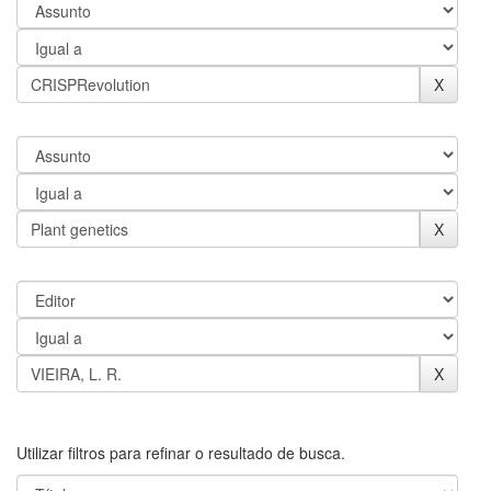
Utilizar filtros para refinar o resultado de busca.