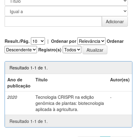
Result./Pág.
|
Ordenar por
Ordenar
Registro(s)
Resultado 1-1 de 1.
Ano de
Título
Autor(es)
publicação
2020
Tecnologia CRISPR na edição
-
genômica de plantas: biotecnologia
aplicada à agricultura.
Resultado 1-1 de 1.