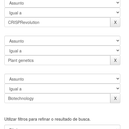
Utilizar filtros para refinar o resultado de busca.