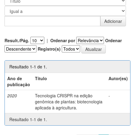
Result./Pág.
|
Ordenar por
Ordenar
Registro(s)
Resultado 1-1 de 1.
Ano de
Título
Autor(es)
publicação
2020
Tecnologia CRISPR na edição
-
genômica de plantas: biotecnologia
aplicada à agricultura.
Resultado 1-1 de 1.