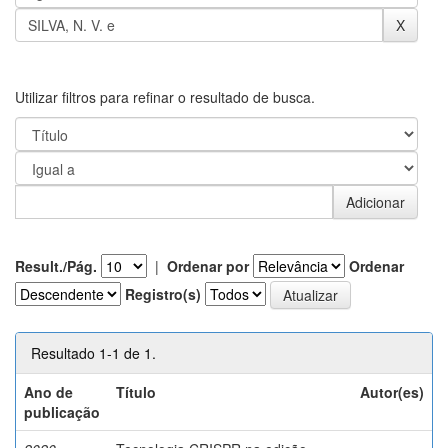
Utilizar filtros para refinar o resultado de busca.
Result./Pág.
|
Ordenar por
Ordenar
Registro(s)
Resultado 1-1 de 1.
Ano de
Título
Autor(es)
publicação