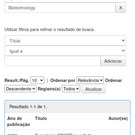
Utilizar filtros para refinar o resultado de busca.
Result./Pág.
|
Ordenar por
Ordenar
Registro(s)
Resultado 1-1 de 1.
Ano de
Título
Autor(es)
publicação