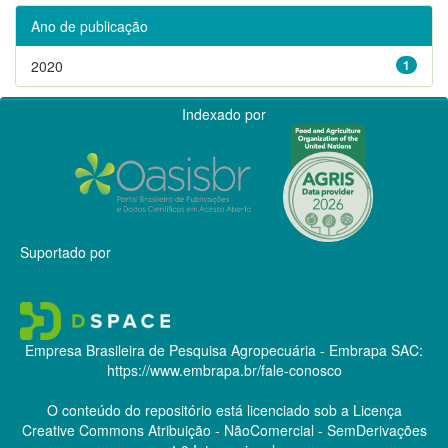
Ano de publicação
2020
1
Indexado por
Suportado por
Empresa Brasileira de Pesquisa Agropecuária - Embrapa
SAC:
https://www.embrapa.br/fale-conosco
O conteúdo do repositório está licenciado sob a Licença
Creative Commons
Atribuição - NãoComercial - SemDerivações