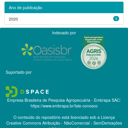
Ano de publicação
2020
1
Indexado por
Suportado por
Empresa Brasileira de Pesquisa Agropecuária - Embrapa
SAC:
https://www.embrapa.br/fale-conosco
O conteúdo do repositório está licenciado sob a Licença
Creative Commons
Atribuição - NãoComercial - SemDerivações