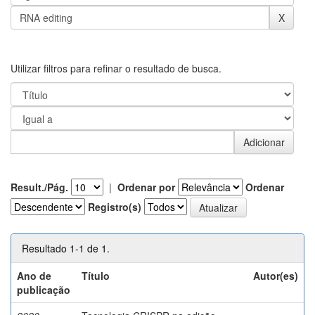
Utilizar filtros para refinar o resultado de busca.
Result./Pág.
|
Ordenar por
Ordenar
Registro(s)
Resultado 1-1 de 1.
Ano de
Título
Autor(es)
publicação