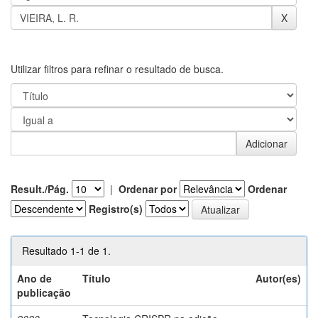
Utilizar filtros para refinar o resultado de busca.
Result./Pág.
|
Ordenar por
Ordenar
Registro(s)
Resultado 1-1 de 1.
Ano de
Título
Autor(es)
publicação