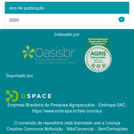
Ano de publicação
2020
1
Indexado por
Suportado por
Empresa Brasileira de Pesquisa Agropecuária - Embrapa
SAC:
https://www.embrapa.br/fale-conosco
O conteúdo do repositório está licenciado sob a Licença
Creative Commons
Atribuição - NãoComercial - SemDerivações