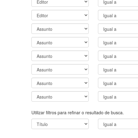
Utilizar filtros para refinar o resultado de busca.