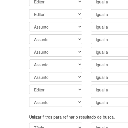
Utilizar filtros para refinar o resultado de busca.