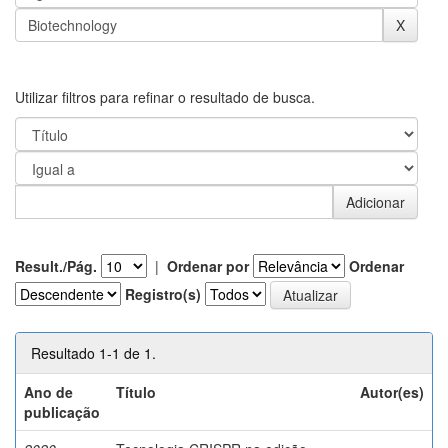
Utilizar filtros para refinar o resultado de busca.
Result./Pág.
|
Ordenar por
Ordenar
Registro(s)
Resultado 1-1 de 1.
Ano de
Título
Autor(es)
publicação