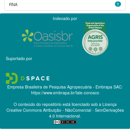
RNA
1
Indexado por
Suportado por
Empresa Brasileira de Pesquisa Agropecuária - Embrapa
SAC:
https://www.embrapa.br/fale-conosco
O conteúdo do repositório está licenciado sob a Licença
Creative Commons
Atribuição - NãoComercial - SemDerivações
4.0 Internacional.