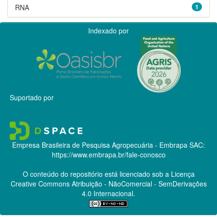
RNA
1
Indexado por
Suportado por
Empresa Brasileira de Pesquisa Agropecuária - Embrapa
SAC:
https://www.embrapa.br/fale-conosco
O conteúdo do repositório está licenciado sob a Licença
Creative Commons
Atribuição - NãoComercial - SemDerivações
4.0 Internacional.