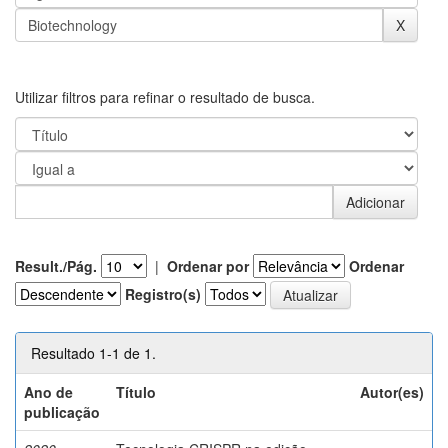
Utilizar filtros para refinar o resultado de busca.
Result./Pág.
|
Ordenar por
Ordenar
Registro(s)
Resultado 1-1 de 1.
Ano de
Título
Autor(es)
publicação