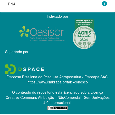
RNA
1
Indexado por
Suportado por
Empresa Brasileira de Pesquisa Agropecuária - Embrapa
SAC:
https://www.embrapa.br/fale-conosco
O conteúdo do repositório está licenciado sob a Licença
Creative Commons
Atribuição - NãoComercial - SemDerivações
4.0 Internacional.