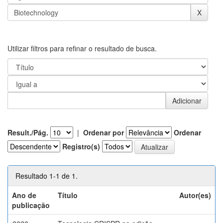
Utilizar filtros para refinar o resultado de busca.
Result./Pág.
|
Ordenar por
Ordenar
Registro(s)
Resultado 1-1 de 1.
Ano de
Título
Autor(es)
publicação