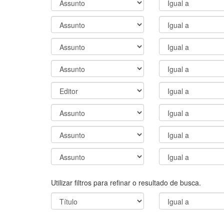
Utilizar filtros para refinar o resultado de busca.