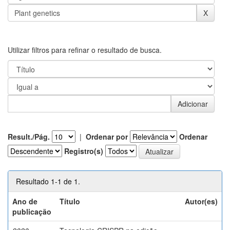
Utilizar filtros para refinar o resultado de busca.
Result./Pág.
|
Ordenar por
Ordenar
Registro(s)
Resultado 1-1 de 1.
Ano de
Título
Autor(es)
publicação