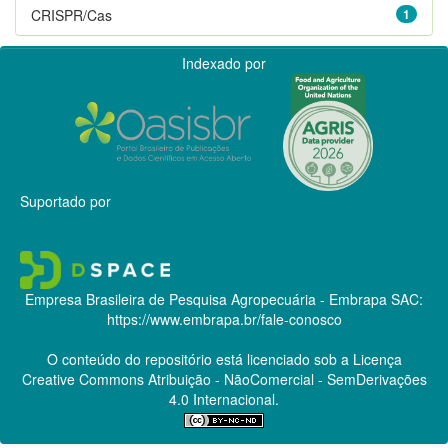
CRISPR/Cas
1
Indexado por
Suportado por
Empresa Brasileira de Pesquisa Agropecuária - Embrapa
SAC:
https://www.embrapa.br/fale-conosco
O conteúdo do repositório está licenciado sob a Licença
Creative Commons
Atribuição - NãoComercial - SemDerivações
4.0 Internacional.