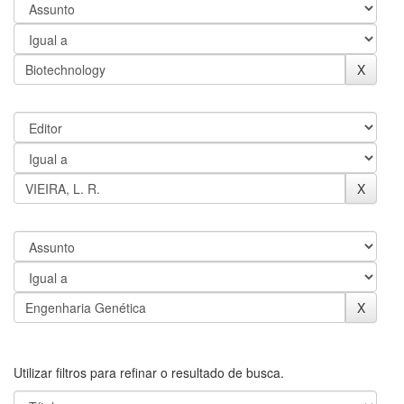
Utilizar filtros para refinar o resultado de busca.