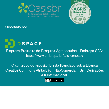
Suportado por
Empresa Brasileira de Pesquisa Agropecuária - Embrapa
SAC:
https://www.embrapa.br/fale-conosco
O conteúdo do repositório está licenciado sob a Licença
Creative Commons
Atribuição - NãoComercial - SemDerivações
4.0 Internacional.