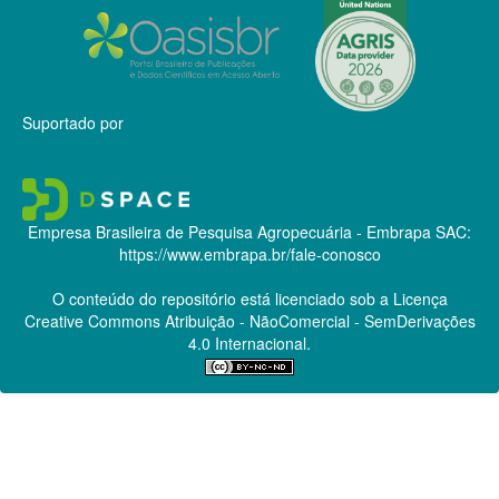
Suportado por
Empresa Brasileira de Pesquisa Agropecuária - Embrapa
SAC:
https://www.embrapa.br/fale-conosco
O conteúdo do repositório está licenciado sob a Licença
Creative Commons
Atribuição - NãoComercial - SemDerivações
4.0 Internacional.