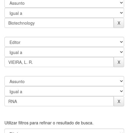
Utilizar filtros para refinar o resultado de busca.