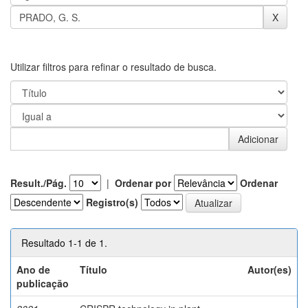
Utilizar filtros para refinar o resultado de busca.
Result./Pág.
|
Ordenar por
Ordenar
Registro(s)
Resultado 1-1 de 1.
Ano de
Título
Autor(es)
publicação