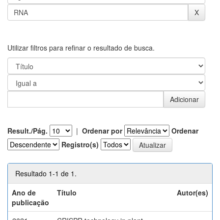
Utilizar filtros para refinar o resultado de busca.
Result./Pág.
|
Ordenar por
Ordenar
Registro(s)
Resultado 1-1 de 1.
Ano de
Título
Autor(es)
publicação