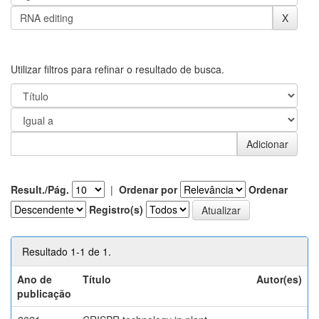
Utilizar filtros para refinar o resultado de busca.
Result./Pág.
|
Ordenar por
Ordenar
Registro(s)
Resultado 1-1 de 1.
Ano de
Título
Autor(es)
publicação