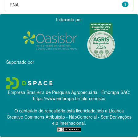
RNA
1
Indexado por
Suportado por
Empresa Brasileira de Pesquisa Agropecuária - Embrapa
SAC:
https://www.embrapa.br/fale-conosco
O conteúdo do repositório está licenciado sob a Licença
Creative Commons
Atribuição - NãoComercial - SemDerivações
4.0 Internacional.