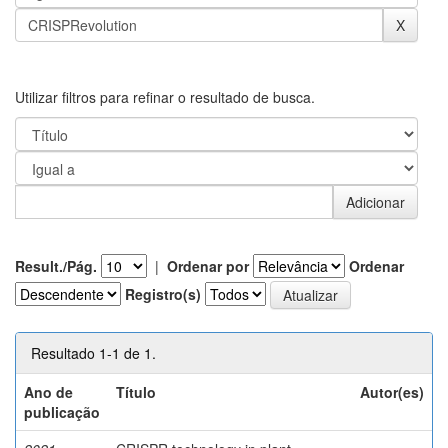
Utilizar filtros para refinar o resultado de busca.
Result./Pág.
|
Ordenar por
Ordenar
Registro(s)
Resultado 1-1 de 1.
Ano de
Título
Autor(es)
publicação