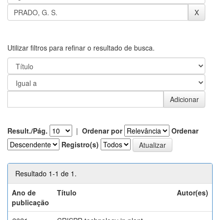
Utilizar filtros para refinar o resultado de busca.
Result./Pág.
|
Ordenar por
Ordenar
Registro(s)
Resultado 1-1 de 1.
Ano de
Título
Autor(es)
publicação