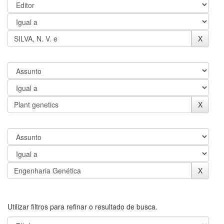
Utilizar filtros para refinar o resultado de busca.