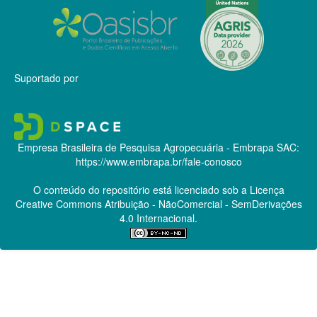
Suportado por
Empresa Brasileira de Pesquisa Agropecuária - Embrapa
SAC:
https://www.embrapa.br/fale-conosco
O conteúdo do repositório está licenciado sob a Licença
Creative Commons
Atribuição - NãoComercial - SemDerivações
4.0 Internacional.