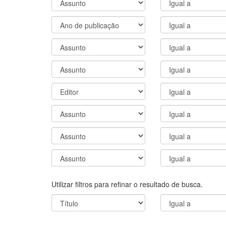
Utilizar filtros para refinar o resultado de busca.