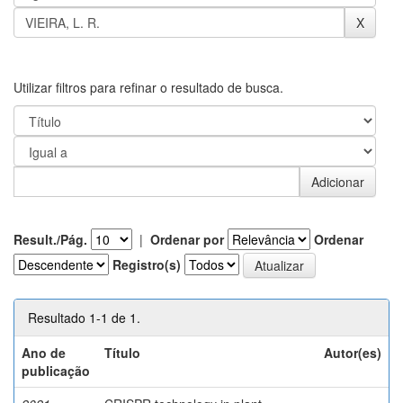
Utilizar filtros para refinar o resultado de busca.
Result./Pág.
|
Ordenar por
Ordenar
Registro(s)
Resultado 1-1 de 1.
Ano de
Título
Autor(es)
publicação